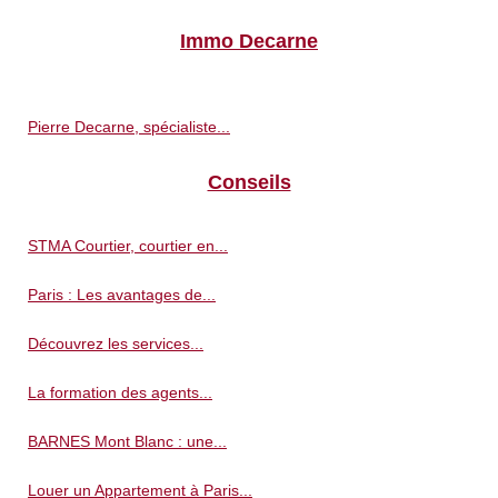
Immo Decarne
Pierre Decarne, spécialiste...
Conseils
STMA Courtier, courtier en...
Paris : Les avantages de...
Découvrez les services...
La formation des agents...
BARNES Mont Blanc : une...
Louer un Appartement à Paris...