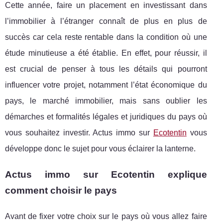
Cette année, faire un placement en investissant dans
l’immobilier à l’étranger connaît de plus en plus de
succès car cela reste rentable dans la condition où une
étude minutieuse a été établie. En effet, pour réussir, il
est crucial de penser à tous les détails qui pourront
influencer votre projet, notamment l’état économique du
pays, le marché immobilier, mais sans oublier les
démarches et formalités légales et juridiques du pays où
vous souhaitez investir. Actus immo sur
Ecotentin
vous
développe donc le sujet pour vous éclairer la lanterne.
Actus immo sur Ecotentin explique
comment choisir le pays
Avant de fixer votre choix sur le pays où vous allez faire