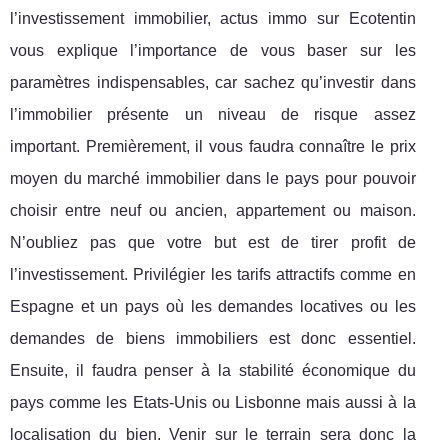
l’investissement immobilier, actus immo sur Ecotentin
vous explique l’importance de vous baser sur les
paramètres indispensables, car sachez qu’investir dans
l’immobilier présente un niveau de risque assez
important. Premièrement, il vous faudra connaître le prix
moyen du marché immobilier dans le pays pour pouvoir
choisir entre neuf ou ancien, appartement ou maison.
N’oubliez pas que votre but est de tirer profit de
l’investissement. Privilégier les tarifs attractifs comme en
Espagne et un pays où les demandes locatives ou les
demandes de biens immobiliers est donc essentiel.
Ensuite, il faudra penser à la stabilité économique du
pays comme les Etats-Unis ou Lisbonne mais aussi à la
localisation du bien. Venir sur le terrain sera donc la