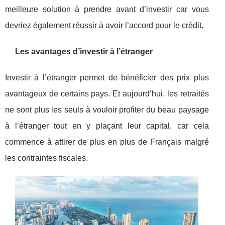
meilleure solution à prendre avant d’investir car vous
devriez également réussir à avoir l’accord pour le crédit.
Les avantages d’investir à l’étranger
Investir à l’étranger permet de bénéficier des prix plus
avantageux de certains pays. Et aujourd’hui, les retraités
ne sont plus les seuls à vouloir profiter du beau paysage
à l’étranger tout en y plaçant leur capital, car cela
commence à attirer de plus en plus de Français malgré
les contraintes fiscales.