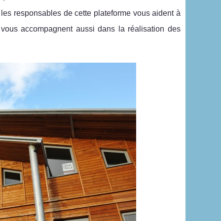
 les responsables de cette plateforme vous aident à
ls vous accompagnent aussi dans la réalisation des