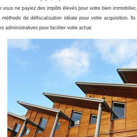
e vous ne payiez des impôts élevés pour votre bien immobilier,
a méthode de défiscalisation idéale pour votre acquisition. I
 administratives pour faciliter votre achat.