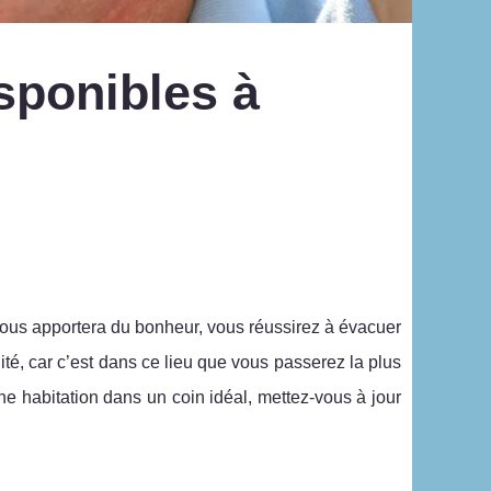
sponibles à
 vous apportera du bonheur, vous réussirez à évacuer
té, car c’est dans ce lieu que vous passerez la plus
ne habitation dans un coin idéal, mettez-vous à jour