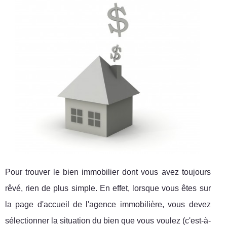
Pour trouver le bien immobilier dont vous avez toujours
rêvé, rien de plus simple. En effet, lorsque vous êtes sur
la page d'accueil de l'agence immobilière, vous devez
sélectionner la situation du bien que vous voulez (c'est-à-