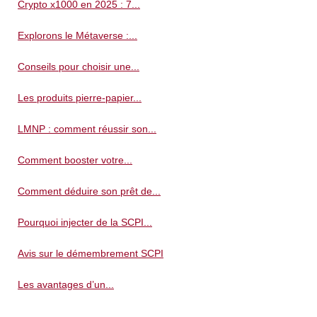
Crypto x1000 en 2025 : 7...
Explorons le Métaverse :...
Conseils pour choisir une...
Les produits pierre-papier...
LMNP : comment réussir son...
Comment booster votre...
Comment déduire son prêt de...
Pourquoi injecter de la SCPI...
Avis sur le démembrement SCPI
Les avantages d’un...