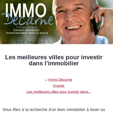
Les meilleures villes pour investir
dans l'immobilier
Immo Decarne
Investir
Les meilleures villes pour investir dans...
Vous êtes à la recherche d'un bien immobilier à louer ou