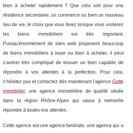
bien à acheter rapidement ? Que cela soit pour une
résidence secondaire, un commerce ou bien un nouveau
lieu de vie, le choix que vous ferez lorsque vous visiterez
les biens immobiliers est très important.
Puisqu'énormément de sites web proposent beaucoup
de biens immobiliers à louer ou bien à acheter, il peut
s'avérer très compliqué de trouver un bien capable de
répondre à vos attentes à la perfection. Pour cela,
n'hésitez pas et contactez dès maintenant l'agence
Gotte
immobilier
, une agence immobilière de qualité située
dans la région Rhône-Alpes qui saura à merveille
répondre à toutes vos attentes.
Cette agence est une agence familiale, une agence qui a