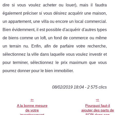
dire si vous voulez acheter ou louer), mais il faudra
également préciser si vous désirez acquérir une maison,
un appartement, une villa ou encore un local commercial.
Bien évidemment, il est possible d'acquérir d'autres types
de biens comme un loft, un fond de commerce ou même
un terrain nu. Enfin, afin de parfaire votre recherche,
sélectionnez la ville dans laquelle vous voulez investir et
pour terminer, sélectionnez le prix maximum que vous
pourrez donner pour le bien immobilier.
08/02/2019 18:04 - 2 575 clics
A la bonne mesure
Pourquoi faut-il
de votre
ajouter des parts de
investissement
SCPI dans son