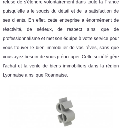
refusé de s'étendre volontairement dans toute la France
puisqu'elle a le soucis du détail et de la satisfaction de
ses clients. En effet, cette entreprise a énormément de
réactivité, de sérieux, de respect ainsi que de
professionnalisme et met son équipe à votre service pour
vous trouver le bien immobilier de vos rêves, sans que
vous ayez besoin de vous préoccuper. Cette société gère
l'achat et la vente de biens immobiliers dans la région
Lyonnaise ainsi que Roannaise.