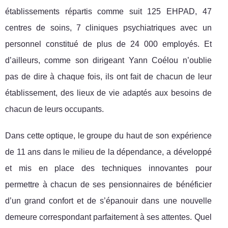
établissements répartis comme suit 125 EHPAD, 47
centres de soins, 7 cliniques psychiatriques avec un
personnel constitué de plus de 24 000 employés. Et
d’ailleurs, comme son dirigeant Yann Coélou n’oublie
pas de dire à chaque fois, ils ont fait de chacun de leur
établissement, des lieux de vie adaptés aux besoins de
chacun de leurs occupants.
Dans cette optique, le groupe du haut de son expérience
de 11 ans dans le milieu de la dépendance, a développé
et mis en place des techniques innovantes pour
permettre à chacun de ses pensionnaires de bénéficier
d’un grand confort et de s’épanouir dans une nouvelle
demeure correspondant parfaitement à ses attentes. Quel