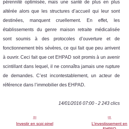
pérennité optimisée, mais une santé de plus en plus
altérée alors que les structures d’accueil qui leur sont
destinées, manquent cruellement. En effet, les
établissements du genre maison retraite médicalisée
sont soumis à des protocoles d’ouverture et de
fonctionnement très sévères, ce qui fait que peu arrivent
à ouvrir. Ceci fait que cet EHPAD soit promis à un avenir
scintillant dans lequel, il ne connaîtra jamais une rupture
de demandes. C’est incontestablement, un acteur de
référence dans l’immobilier des EHPAD.
14/01/2016 07:00 - 2 243 clics
Investir en scpi pinel
L’investissement en
EHPAD