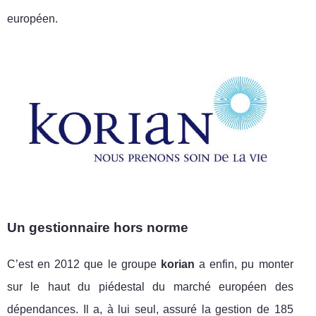
européen.
Un gestionnaire hors norme
C’est en 2012 que le groupe
korian
a enfin, pu monter
sur le haut du piédestal du marché européen des
dépendances. Il a, à lui seul, assuré la gestion de 185