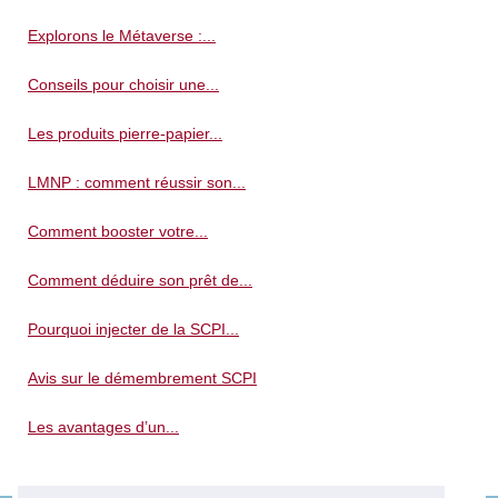
Explorons le Métaverse :...
Conseils pour choisir une...
Les produits pierre-papier...
LMNP : comment réussir son...
Comment booster votre...
Comment déduire son prêt de...
Pourquoi injecter de la SCPI...
Avis sur le démembrement SCPI
Les avantages d’un...