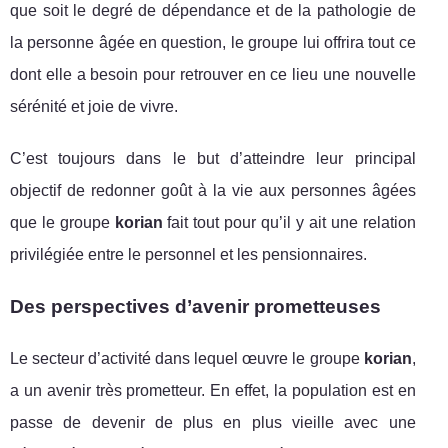
que soit le degré de dépendance et de la pathologie de
la personne âgée en question, le groupe lui offrira tout ce
dont elle a besoin pour retrouver en ce lieu une nouvelle
sérénité et joie de vivre.
C’est toujours dans le but d’atteindre leur principal
objectif de redonner goût à la vie aux personnes âgées
que le groupe
korian
fait tout pour qu’il y ait une relation
privilégiée entre le personnel et les pensionnaires.
Des perspectives d’avenir prometteuses
Le secteur d’activité dans lequel œuvre le groupe
korian
,
a un avenir très prometteur. En effet, la population est en
passe de devenir de plus en plus vieille avec une