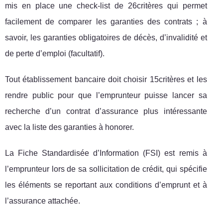
mis en place une check-list de 26critères qui permet
facilement de comparer les garanties des contrats ; à
savoir, les garanties obligatoires de décès, d’invalidité et
de perte d’emploi (facultatif).
Tout établissement bancaire doit choisir 15critères et les
rendre public pour que l’emprunteur puisse lancer sa
recherche d’un contrat d’assurance plus intéressante
avec la liste des garanties à honorer.
La Fiche Standardisée d’Information (FSI) est remis à
l’emprunteur lors de sa sollicitation de crédit, qui spécifie
les éléments se reportant aux conditions d’emprunt et à
l’assurance attachée.