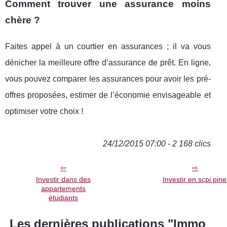
Comment trouver une assurance moins
chère ?
Faites appel à un courtier en assurances ; il va vous
dénicher la meilleure offre d’assurance de prêt. En ligne,
vous pouvez comparer les assurances pour avoir les pré-
offres proposées, estimer de l’économie envisageable et
optimiser votre choix !
24/12/2015 07:00 - 2 168 clics
Investir dans des
Investir en scpi pine
appartements
étudiants
Les dernières publications "Immo