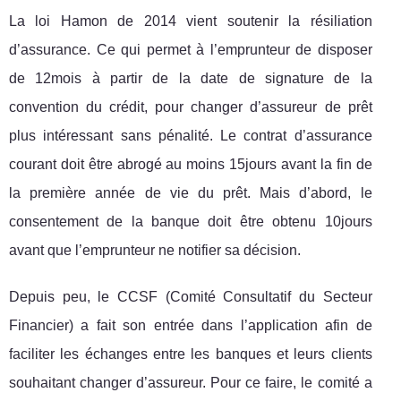
La loi Hamon de 2014 vient soutenir la résiliation
d’assurance. Ce qui permet à l’emprunteur de disposer
de 12mois à partir de la date de signature de la
convention du crédit, pour changer d’assureur de prêt
plus intéressant sans pénalité. Le contrat d’assurance
courant doit être abrogé au moins 15jours avant la fin de
la première année de vie du prêt. Mais d’abord, le
consentement de la banque doit être obtenu 10jours
avant que l’emprunteur ne notifier sa décision.
Depuis peu, le CCSF (Comité Consultatif du Secteur
Financier) a fait son entrée dans l’application afin de
faciliter les échanges entre les banques et leurs clients
souhaitant changer d’assureur. Pour ce faire, le comité a