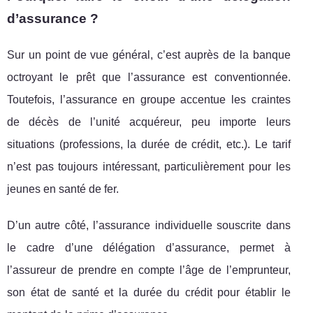
d’assurance ?
Sur un point de vue général, c’est auprès de la banque
octroyant le prêt que l’assurance est conventionnée.
Toutefois, l’assurance en groupe accentue les craintes
de décès de l’unité acquéreur, peu importe leurs
situations (professions, la durée de crédit, etc.). Le tarif
n’est pas toujours intéressant, particulièrement pour les
jeunes en santé de fer.
D’un autre côté, l’assurance individuelle souscrite dans
le cadre d’une délégation d’assurance, permet à
l’assureur de prendre en compte l’âge de l’emprunteur,
son état de santé et la durée du crédit pour établir le