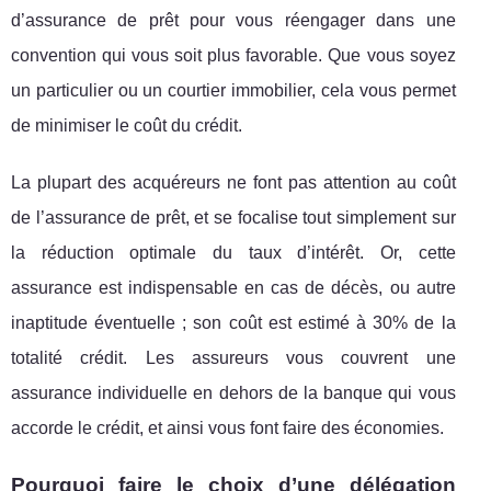
d’assurance de prêt pour vous réengager dans une
convention qui vous soit plus favorable. Que vous soyez
un particulier ou un courtier immobilier, cela vous permet
de minimiser le coût du crédit.
La plupart des acquéreurs ne font pas attention au coût
de l’assurance de prêt, et se focalise tout simplement sur
la réduction optimale du taux d’intérêt. Or, cette
assurance est indispensable en cas de décès, ou autre
inaptitude éventuelle ; son coût est estimé à 30% de la
totalité crédit. Les assureurs vous couvrent une
assurance individuelle en dehors de la banque qui vous
accorde le crédit, et ainsi vous font faire des économies.
Pourquoi faire le choix d’une délégation