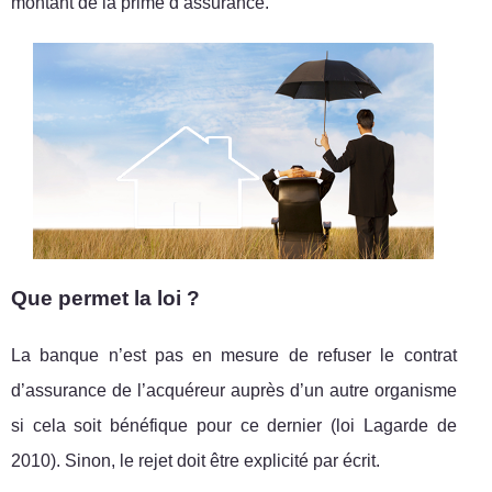
montant de la prime d’assurance.
Que permet la loi ?
La banque n’est pas en mesure de refuser le contrat
d’assurance de l’acquéreur auprès d’un autre organisme
si cela soit bénéfique pour ce dernier (loi Lagarde de
2010). Sinon, le rejet doit être explicité par écrit.