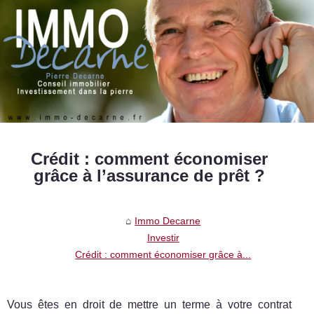
Crédit : comment économiser
grâce à l’assurance de prêt ?
Immo Decarne
Investir
Crédit : comment économiser grâce à...
Vous êtes en droit de mettre un terme à votre contrat