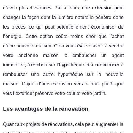
d’avoir plus d’espaces. Par ailleurs, une extension peut
changer la façon dont la lumière naturelle pénètre dans
les pièces, ce qui peut potentiellement économiser de
l’énergie. Cette option coûte moins cher que l’achat
d’une nouvelle maison. Cela vous évite d’avoir à vendre
votre ancienne maison, à embaucher un agent
immobilier, à rembourser l’hypothèque et à commencer à
rembourser une autre hypothèque sur la nouvelle
maison. L’ajout d’une extension vers le haut plutôt que
vers l’extérieur préserve votre cour et votre jardin.
Les avantages de la rénovation
Quant aux projets de rénovations, cela peut augmenter la