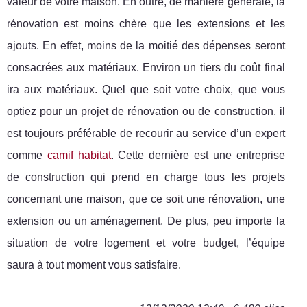
valeur de votre maison. En outre, de manière générale, la
rénovation est moins chère que les extensions et les
ajouts. En effet, moins de la moitié des dépenses seront
consacrées aux matériaux. Environ un tiers du coût final
ira aux matériaux. Quel que soit votre choix, que vous
optiez pour un projet de rénovation ou de construction, il
est toujours préférable de recourir au service d’un expert
comme
camif habitat
. Cette dernière est une entreprise
de construction qui prend en charge tous les projets
concernant une maison, que ce soit une rénovation, une
extension ou un aménagement. De plus, peu importe la
situation de votre logement et votre budget, l’équipe
saura à tout moment vous satisfaire.