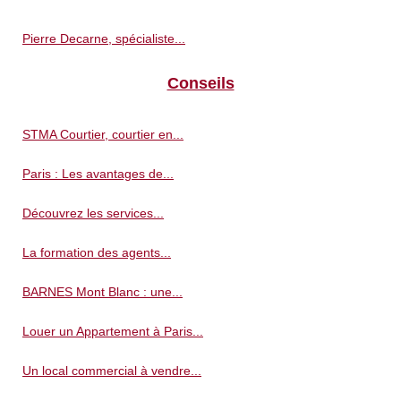
Pierre Decarne, spécialiste...
Conseils
STMA Courtier, courtier en...
Paris : Les avantages de...
Découvrez les services...
La formation des agents...
BARNES Mont Blanc : une...
Louer un Appartement à Paris...
Un local commercial à vendre...