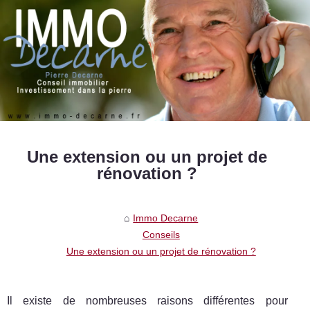
Une extension ou un projet de
rénovation ?
Immo Decarne
Conseils
Une extension ou un projet de rénovation ?
Il existe de nombreuses raisons différentes pour