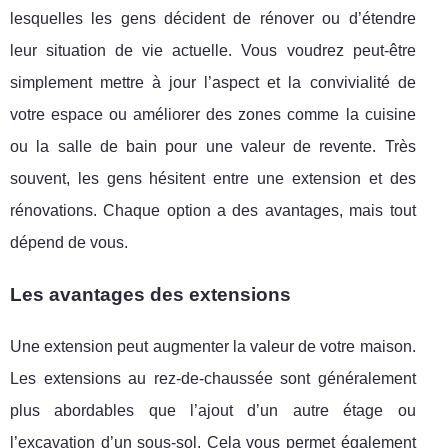
lesquelles les gens décident de rénover ou d’étendre
leur situation de vie actuelle. Vous voudrez peut-être
simplement mettre à jour l’aspect et la convivialité de
votre espace ou améliorer des zones comme la cuisine
ou la salle de bain pour une valeur de revente. Très
souvent, les gens hésitent entre une extension et des
rénovations. Chaque option a des avantages, mais tout
dépend de vous.
Les avantages des extensions
Une extension peut augmenter la valeur de votre maison.
Les extensions au rez-de-chaussée sont généralement
plus abordables que l’ajout d’un autre étage ou
l’excavation d’un sous-sol. Cela vous permet également