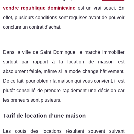
vendre république dominicaine
est un vrai souci. En
effet, plusieurs conditions sont requises avant de pouvoir
conclure un contrat d’achat.
Dans la ville de Saint Domingue, le marché immobilier
surtout par rapport à la location de maison est
absolument faible, même si la mode change hâtivement.
De ce fait, pour obtenir la maison qui vous convient, il est
plutôt conseillé de prendre rapidement une décision car
les preneurs sont plusieurs.
Tarif de location d’une maison
Les couts des locations résultent souvent suivant