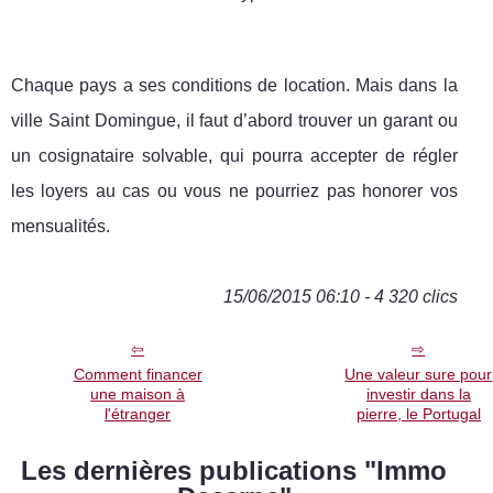
Chaque pays a ses conditions de location. Mais dans la
ville Saint Domingue, il faut d’abord trouver un garant ou
un cosignataire solvable, qui pourra accepter de régler
les loyers au cas ou vous ne pourriez pas honorer vos
mensualités.
15/06/2015 06:10 - 4 320 clics
Comment financer
Une valeur sure pour
une maison à
investir dans la
l'étranger
pierre, le Portugal
Les dernières publications "Immo