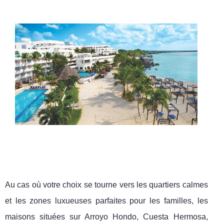
Au cas où votre choix se tourne vers les quartiers calmes
et les zones luxueuses parfaites pour les familles, les
maisons situées sur Arroyo Hondo, Cuesta Hermosa,