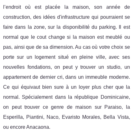
l’endroit où est placée la maison, son année de
construction, des idées d'infrastructure qui pourraient se
faire dans la zone, sur la disponibilité du parking. Il est
normal que le cout change si la maison est meublé ou
pas, ainsi que de sa dimension. Au cas où votre choix se
porte sur un logement situé en pleine ville, avec ses
nouvelles fondations, on peut y trouver un studio, un
appartement de dernier cri, dans un immeuble moderne.
Ce qui équivaut bien sure à un loyer plus cher que la
normal. Spécialement dans la république Dominicaine,
on peut trouver ce genre de maison sur Paraiso, la
Esperilla, Piantini, Naco, Evaristo Morales, Bella Vista,
ou encore Anacaona.