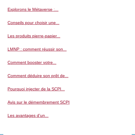
Explorons le Métaverse :...
Conseils pour choisir une...
Les produits pierre-papier...
LMNP : comment réussir son...
Comment booster votre...
Comment déduire son prêt de...
Pourquoi injecter de la SCPI...
Avis sur le démembrement SCPI
Les avantages d’un...