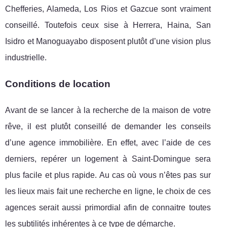
Chefferies, Alameda, Los Rios et Gazcue sont vraiment
conseillé. Toutefois ceux sise à Herrera, Haina, San
Isidro et Manoguayabo disposent plutôt d’une vision plus
industrielle.
Conditions de location
Avant de se lancer à la recherche de la maison de votre
rêve, il est plutôt conseillé de demander les conseils
d’une agence immobilière. En effet, avec l’aide de ces
derniers, repérer un logement à Saint-Domingue sera
plus facile et plus rapide. Au cas où vous n’êtes pas sur
les lieux mais fait une recherche en ligne, le choix de ces
agences serait aussi primordial afin de connaitre toutes
les subtilités inhérentes à ce type de démarche.