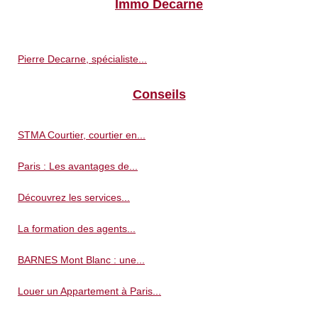
Immo Decarne
Pierre Decarne, spécialiste...
Conseils
STMA Courtier, courtier en...
Paris : Les avantages de...
Découvrez les services...
La formation des agents...
BARNES Mont Blanc : une...
Louer un Appartement à Paris...