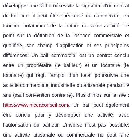
développer une tâche nécessite la signature d'un contrat
de location: il peut être spécialisé ou commercial, en
fonction notamment de la nature de votre activité. Le
point sur la définition de la location commerciale et
qualifiée, son champ d’application et ses principales
différences: Un bail commercial est un contrat conclu
entre un propriétaire (le bailleur) et un locataire (le
locataire) qui régit l’emploi d’un local poursuivre une
activité commerciale, industrielle ou artisanale pendant 9
ans (sauf convention contraire). Plus d'infos sur le site :
https://www.niceaconseil.com/
. Un bail peut également
être conclu pour y développer une activité, avec
l'autorisation du bailleur. L'inverse n'est pas possible:
une activité artisanale ou commerciale ne peut faire