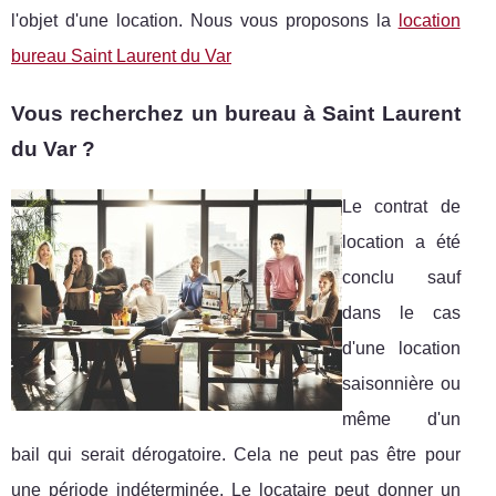
l'objet d'une location. Nous vous proposons la
location
bureau Saint Laurent du Var
Vous recherchez un bureau à Saint Laurent
du Var ?
Le contrat de
location a été
conclu sauf
dans le cas
d'une location
saisonnière ou
même d'un
bail qui serait dérogatoire. Cela ne peut pas être pour
une période indéterminée. Le locataire peut donner un