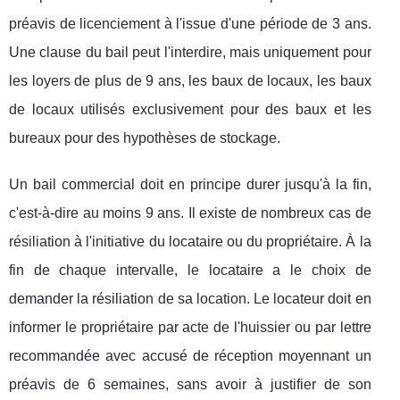
préavis de licenciement à l'issue d'une période de 3 ans.
Une clause du bail peut l'interdire, mais uniquement pour
les loyers de plus de 9 ans, les baux de locaux, les baux
de locaux utilisés exclusivement pour des baux et les
bureaux pour des hypothèses de stockage.
Un bail commercial doit en principe durer jusqu'à la fin,
c'est-à-dire au moins 9 ans. Il existe de nombreux cas de
résiliation à l'initiative du locataire ou du propriétaire. À la
fin de chaque intervalle, le locataire a le choix de
demander la résiliation de sa location. Le locateur doit en
informer le propriétaire par acte de l'huissier ou par lettre
recommandée avec accusé de réception moyennant un
préavis de 6 semaines, sans avoir à justifier de son