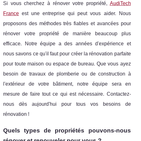
Si vous cherchez à rénover votre propriété,
AudiTech
France
est une entreprise qui peut vous aider. Nous
proposons des méthodes très fiables et avancées pour
rénover votre propriété de manière beaucoup plus
efficace. Notre équipe a des années d'expérience et
nous savons ce qu'il faut pour créer la rénovation parfaite
pour toute maison ou espace de bureau. Que vous ayez
besoin de travaux de plomberie ou de construction à
l'extérieur de votre bâtiment, notre équipe sera en
mesure de faire tout ce qui est nécessaire. Contactez-
nous dès aujourd'hui pour tous vos besoins de
rénovation !
Quels types de propriétés pouvons-nous
rénover et renouveler pour vous ?