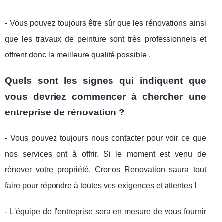
- Vous pouvez toujours être sûr que les rénovations ainsi
que les travaux de peinture sont très professionnels et
offrent donc la meilleure qualité possible .
Quels sont les signes qui indiquent que
vous devriez commencer à chercher une
entreprise de rénovation ?
- Vous pouvez toujours nous contacter pour voir ce que
nos services ont à offrir. Si le moment est venu de
rénover votre propriété, Cronos Renovation saura tout
faire pour répondre à toutes vos exigences et attentes !
- L'équipe de l'entreprise sera en mesure de vous fournir