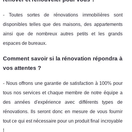
- Toutes sortes de rénovations immobilières sont
disponibles telles que des maisons, des appartements
ainsi que de nombreux autres petits et les grands
espaces de bureaux.
Comment savoir si la rénovation répondra à
vos attentes ?
- Nous offrons une garantie de satisfaction à 100% pour
tous nos services et chaque membre de notre équipe a
des années d'expérience avec différents types de
rénovations. Ils seront donc en mesure de vous fournir
tout ce qui est nécessaire pour un produit final incroyable
!